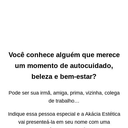
Estética!
Quero Indicar Agora!
Você conhece alguém que merece
um momento de autocuidado,
beleza e bem-estar?
Pode ser sua irmã, amiga, prima, vizinha, colega
de trabalho…
Indique essa pessoa especial e a Akácia Estética
vai presenteá-la em seu nome com uma