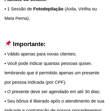
• 1 Sessão de
Fotodepilação
(Axila, Virilha ou
Meia Perna).
Importante:
•
Válido apenas para novas clientes;
• Você pode indicar quantas pessoas quiser,
lembrando que é permitido apenas um presente
por pessoa indicada (por CPF).
• O presente deve ser agendado em até 30 dias;
• Seu bônus é liberado após o atendimento de sua
indicada e contratação de nossos procedimentos;