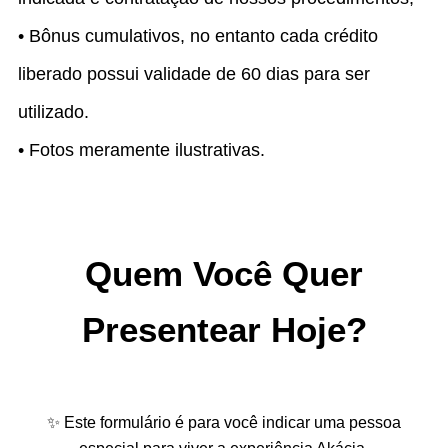
• Bônus cumulativos, no entanto cada crédito
liberado possui validade de 60 dias para ser
utilizado.
• Fotos meramente ilustrativas.
Quem Você Quer
Presentear Hoje?
✨ Este formulário é para você indicar uma pessoa