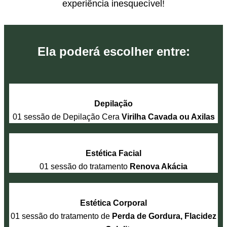
experiência inesquecível!
Ela poderá escolher entre:
Depilação
01 sessão de Depilação Cera
Virilha Cavada ou Axilas
Estética Facial
01 sessão do tratamento
Renova Akácia
Estética Corporal
01 sessão do tratamento de
Perda de Gordura, Flacidez