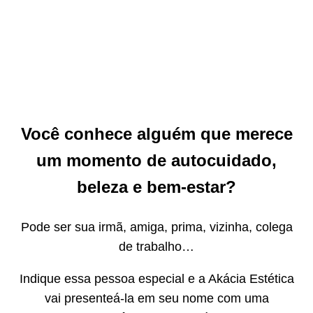
Estética!
Quero Indicar Agora!
Você conhece alguém que merece
um momento de autocuidado,
beleza e bem-estar?
Pode ser sua irmã, amiga, prima, vizinha, colega
de trabalho…
Indique essa pessoa especial e a Akácia Estética
vai presenteá-la em seu nome com uma