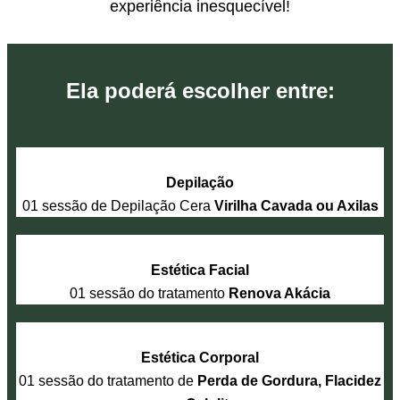
experiência inesquecível!
Ela poderá escolher entre:
Depilação
01 sessão de Depilação Cera
Virilha Cavada ou Axilas
Estética Facial
01 sessão do tratamento
Renova Akácia
Estética Corporal
01 sessão do tratamento de
Perda de Gordura, Flacidez