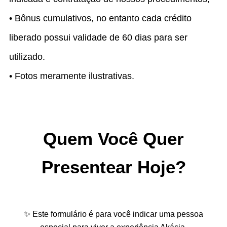
• Bônus cumulativos, no entanto cada crédito
liberado possui validade de 60 dias para ser
utilizado.
• Fotos meramente ilustrativas.
Quem Você Quer
Presentear Hoje?
✨ Este formulário é para você indicar uma pessoa