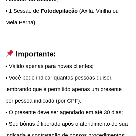
• 1 Sessão de
Fotodepilação
(Axila, Virilha ou
Meia Perna).
Importante:
•
Válido apenas para novas clientes;
• Você pode indicar quantas pessoas quiser,
lembrando que é permitido apenas um presente
por pessoa indicada (por CPF).
• O presente deve ser agendado em até 30 dias;
• Seu bônus é liberado após o atendimento de sua
indicada e contratação de nossos procedimentos;