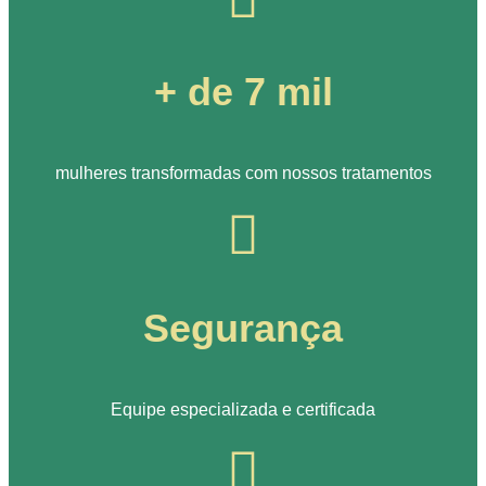
+ de 7 mil
mulheres transformadas com nossos tratamentos
Segurança
Equipe especializada e certificada