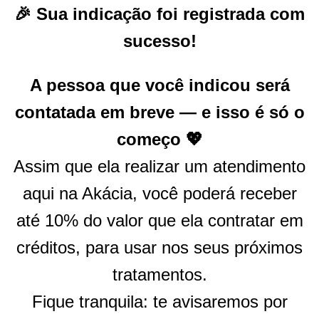
🎉 Sua indicação foi registrada com
sucesso!
A pessoa que você indicou será
contatada em breve — e isso é só o
começo 💖
Assim que ela realizar um atendimento
aqui na Akácia, você poderá receber
até 10% do valor que ela contratar em
créditos, para usar nos seus próximos
tratamentos.
Fique tranquila: te avisaremos por