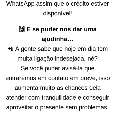
WhatsApp assim que o crédito estiver
disponível!
🙌 E se puder nos dar uma
ajudinha…
📲 A gente sabe que hoje em dia tem
muita ligação indesejada, né?
Se você puder avisá-la que
entraremos em contato em breve, isso
aumenta muito as chances dela
atender com tranquilidade e conseguir
aproveitar o presente sem problemas.